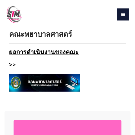
คณะพยาบาลศาสตร์
ผลการดำเนินงานของคณะ
>>